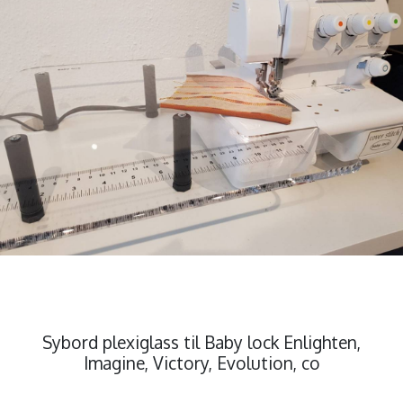
Sybord plexiglass til Baby lock Enlighten,
Imagine, Victory, Evolution, co