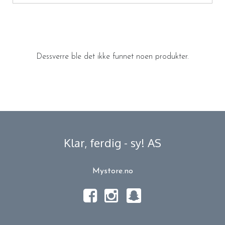
Dessverre ble det ikke funnet noen produkter.
Klar, ferdig - sy! AS
Mystore.no