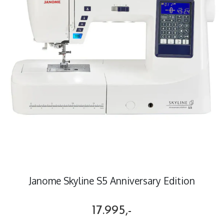
Janome Skyline S5 Anniversary Edition
17.995,-