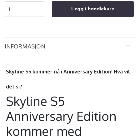
Legg i handlekurv
INFORMASJON
Skyline S5 kommer nå i Anniversary Edition! Hva vil
det si?
Skyline S5
Anniversary Edition
kommer med