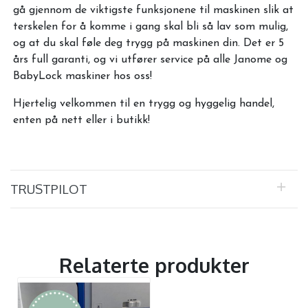
gå gjennom de viktigste funksjonene til maskinen slik at
terskelen for å komme i gang skal bli så lav som mulig,
og at du skal føle deg trygg på maskinen din. Det er 5
års full garanti, og vi utfører service på alle Janome og
BabyLock maskiner hos oss!
Hjertelig velkommen til en trygg og hyggelig handel,
enten på nett eller i butikk!
TRUSTPILOT
Relaterte produkter