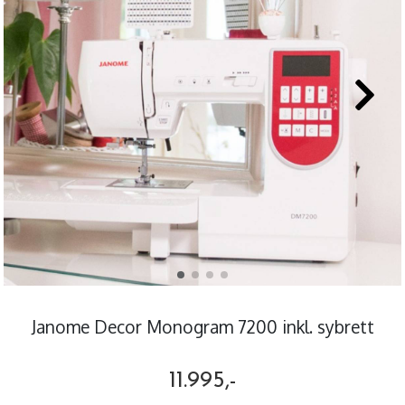
Janome Decor Monogram 7200 inkl. sybrett
11.995,-