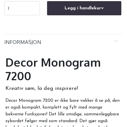
Legg i handlekurv
INFORMASJON
Decor Monogram
7200
Kreativ søm, la deg inspirere!
Decor Monogram 7200 er ikke bare vakker å se på, den
er også kompakt, komplett og fylt med mange
bekveme funksjoner! Det lille smidige, sammenleggbare
sybordet følger med som standard. Det gjør også