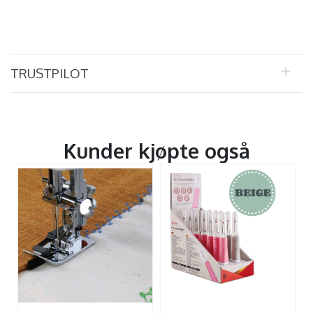
TRUSTPILOT
Kunder kjøpte også