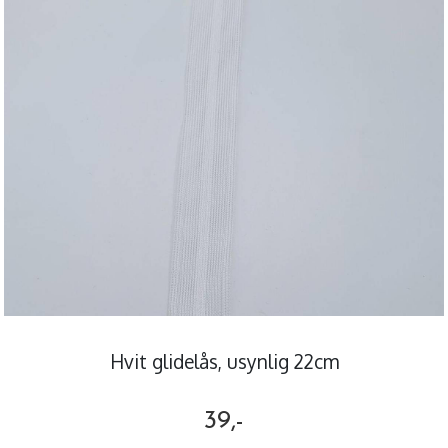
Hvit glidelås, usynlig 22cm
39,-