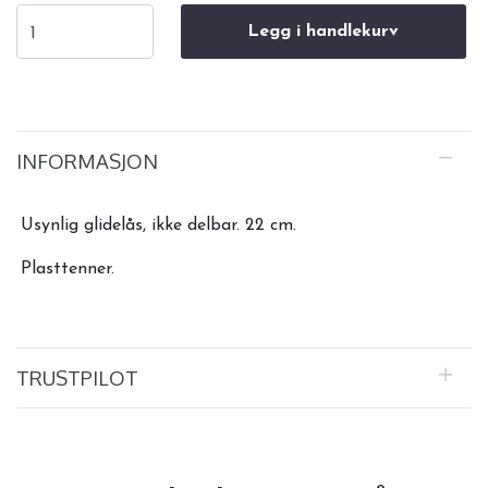
Legg i handlekurv
INFORMASJON
Usynlig glidelås, ikke delbar. 22 cm.
Plasttenner.
TRUSTPILOT