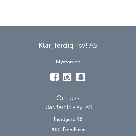
Klar, ferdig - sy! AS
Mystore.no
Om oss
Klar, ferdig - sy! AS
Fjordgata 28
7010 Trondheim