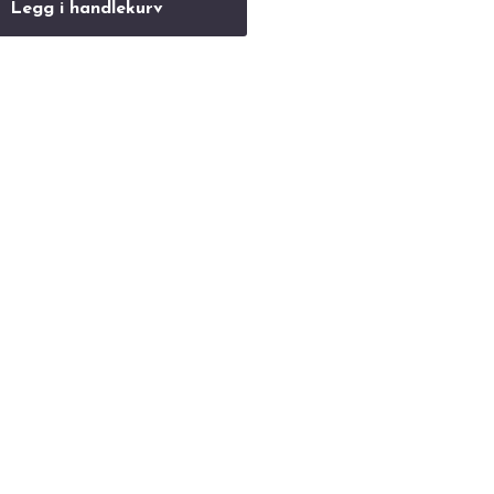
Legg i handlekurv