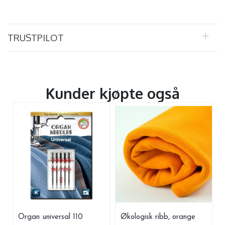
TRUSTPILOT
Kunder kjøpte også
Organ universal 110
Økologisk ribb, orange