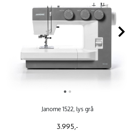
Janome 1522, lys grå
3.995,-