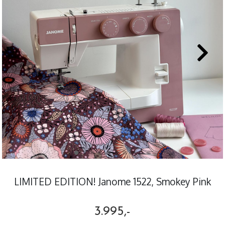
LIMITED EDITION! Janome 1522, Smokey Pink
3.995,-