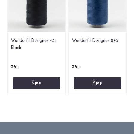
Wonderfil Designer 431
Wonderfil Designer 876
Black
39,-
39,-
Kjøp
Kjøp